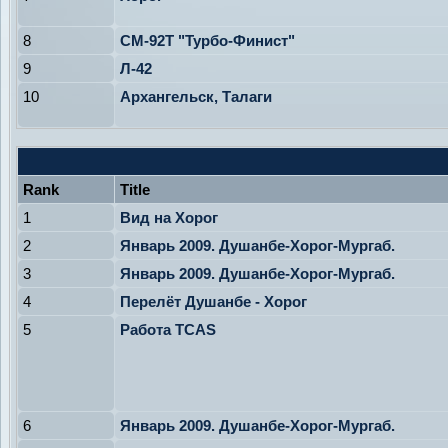
8
СМ-92Т "Турбо-Финист"
9
Л-42
10
Архангельск, Талаги
Rank
Title
1
Вид на Хорог
2
Январь 2009. Душанбе-Хорог-Мургаб.
3
Январь 2009. Душанбе-Хорог-Мургаб.
4
Перелёт Душанбе - Хорог
5
Работа TCAS
6
Январь 2009. Душанбе-Хорог-Мургаб.