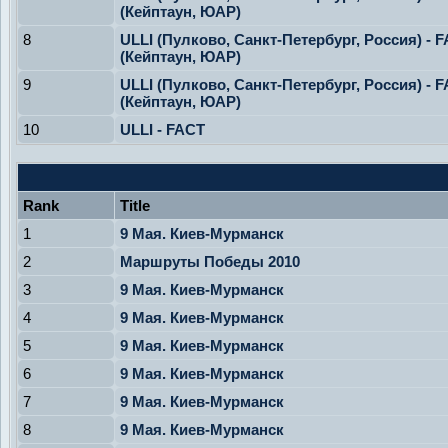
(Кейптаун, ЮАР)
8
ULLI (Пулково, Санкт-Петербург, Россия) - 
(Кейптаун, ЮАР)
9
ULLI (Пулково, Санкт-Петербург, Россия) - 
(Кейптаун, ЮАР)
10
ULLI - FACT
Rank
Title
1
9 Мая. Киев-Мурманск
2
Маршруты Победы 2010
3
9 Мая. Киев-Мурманск
4
9 Мая. Киев-Мурманск
5
9 Мая. Киев-Мурманск
6
9 Мая. Киев-Мурманск
7
9 Мая. Киев-Мурманск
8
9 Мая. Киев-Мурманск