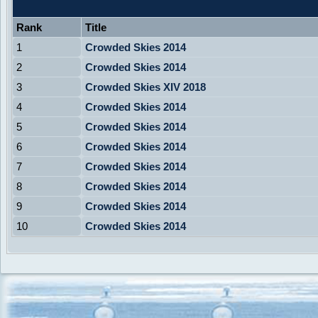
Rank
Title
1
Crowded Skies 2014
2
Crowded Skies 2014
3
Crowded Skies XIV 2018
4
Crowded Skies 2014
5
Crowded Skies 2014
6
Crowded Skies 2014
7
Crowded Skies 2014
8
Crowded Skies 2014
9
Crowded Skies 2014
10
Crowded Skies 2014