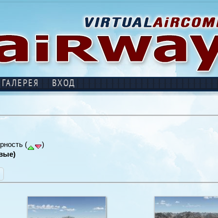
ГАЛЕРЕЯ
ВХОД
рность (
)
вые)