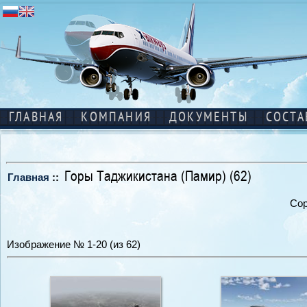
ГЛАВНАЯ
КОМПАНИЯ
ДОКУМЕНТЫ
СОСТА
Горы Таджикистана (Памир) (62)
Главная
::
Сор
Изображение № 1-20 (из 62)