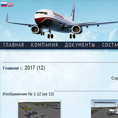
ГЛАВНАЯ
КОМПАНИЯ
ДОКУМЕНТЫ
СОСТА
2017 (12)
Главная
::
Сор
Изображение № 1-12 (из 12)