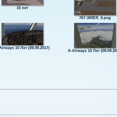
10 лет
767-300ER_6.png
Airways 10 Лет (09.09.2017)
X-Airways 10 Лет (09.09.20