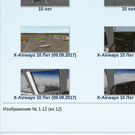
10 лет
10 ле
X-Airways 10 Лет (09.09.2017)
X-Airways 10 Лет 
X-Airways 10 Лет (09.09.2017)
X-Airways 10 Лет 
Изображение № 1-12 (из 12)