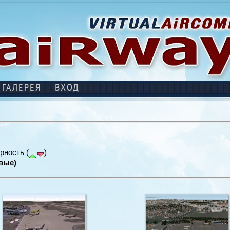
ГАЛЕРЕЯ
ВХОД
рность (
)
вые)