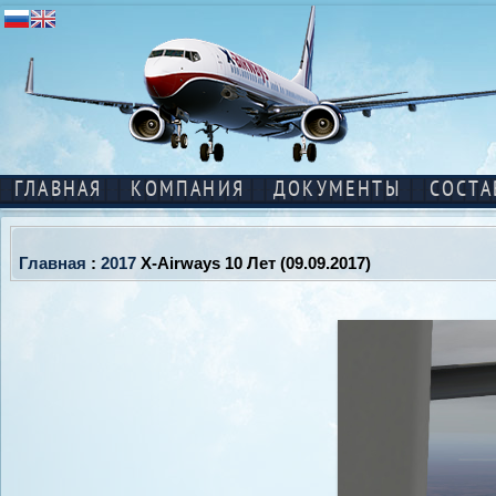
ГЛАВНАЯ
КОМПАНИЯ
ДОКУМЕНТЫ
СОСТА
Главная
:
2017
X-Airways 10 Лет (09.09.2017)