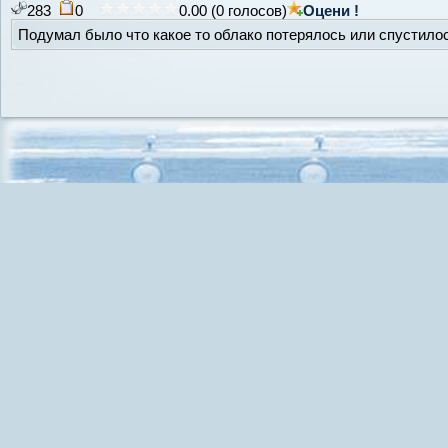
283
0
0.00 (0 голосов)
Оцени !
Подумал было что какое то облако потерялось или спустилось