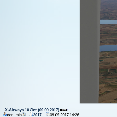
X-Airways 10 Лет (09.09.2017)
den_rain
2017
09.09.2017 14:26