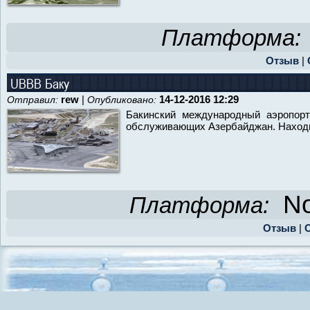
Платформа:
Отзыв
|
UBBB Баку
rew
|
14-12-2016 12:29
Отправил:
Опубликовано:
Бакинский международный аэропорт
обслуживающих Азербайджан. Находит
No
Платформа:
Отзыв
|