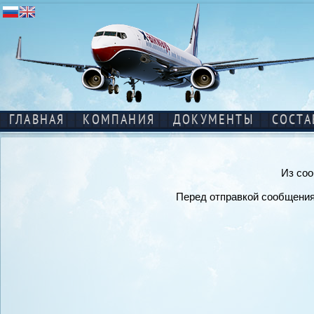
ГЛАВНАЯ
КОМПАНИЯ
ДОКУМЕНТЫ
СОСТА
Из соо
Перед отправкой сообщения 