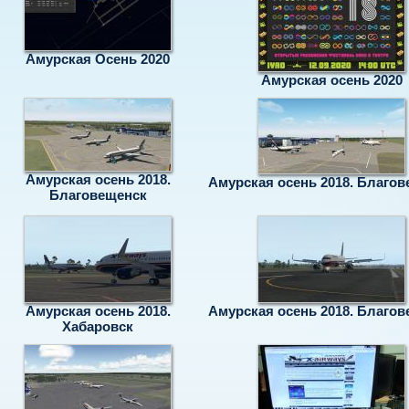
Амурская Осень 2020
Амурская осень 2020
Амурская осень 2018.
Амурская осень 2018. Благо
Благовещенск
Амурская осень 2018.
Амурская осень 2018. Благо
Хабаровск