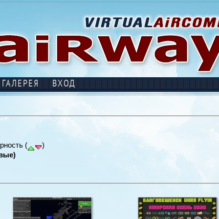
ГАЛЕРЕЯ
ВХОД
рность (
)
вые)