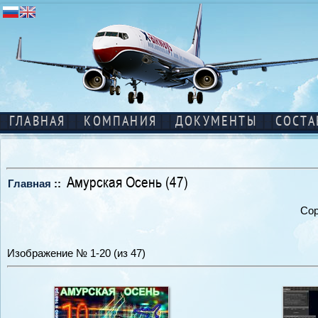
ГЛАВНАЯ
КОМПАНИЯ
ДОКУМЕНТЫ
СОСТА
Амурская Осень (47)
Главная
::
Сор
Изображение № 1-20 (из 47)