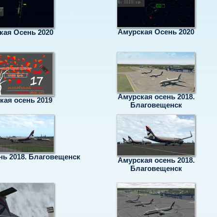
Амурская Осень 2020
кая Осень 2020
Амурская осень 2018.
кая осень 2019
Благовещенск
нь 2018. Благовещенск
Амурская осень 2018.
Благовещенск