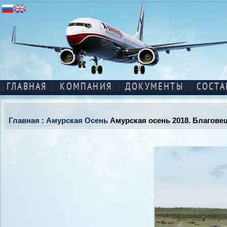
ГЛАВНАЯ
КОМПАНИЯ
ДОКУМЕНТЫ
СОСТА
Главная
:
Амурская Осень
Амурская осень 2018. Благове