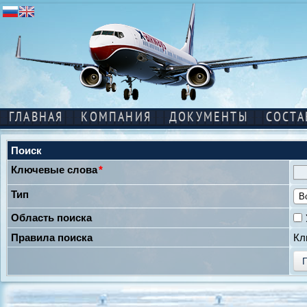
ГЛАВНАЯ
КОМПАНИЯ
ДОКУМЕНТЫ
СОСТА
Поиск
Ключевые слова
*
Тип
Область поиска
Правила поиска
Кл