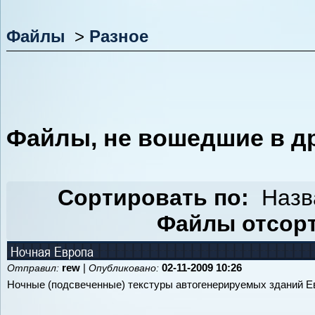
Файлы
>
Разное
Файлы, не вошедшие в др
Сортировать по:
Назв
Файлы отсорт
Ночная Европа
rew
|
02-11-2009 10:26
Отправил:
Опубликовано:
Ночные (подсвеченные) текстуры автогенерируемых зданий Ев