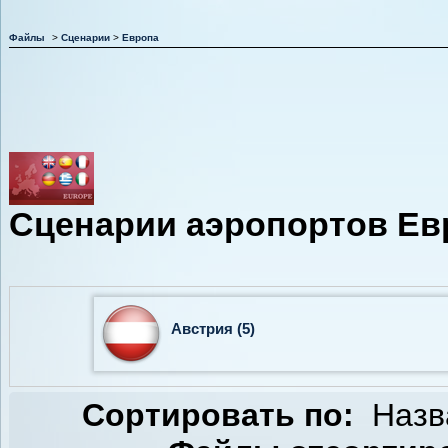
Файлы
>
Сценарии
>
Европа
Сценарии аэропортов Ев
Австрия (5)
Сортировать по:
Назв