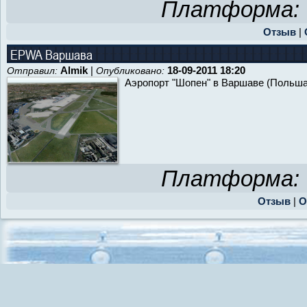
Платформа:
Отзыв
|
EPWA Варшава
Almik
|
18-09-2011 18:20
Отправил:
Опубликовано:
Аэропорт "Шопен" в Варшаве (Польша
Платформа:
Отзыв
|
О