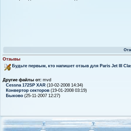
Отз
Отзывы
Будьте первым, кто напишет отзыв для Paris Jet III Clas
Другие файлы от:
mvd
Cessna 172SP XAR
(10-02-2008 14:34)
Конвертор секторов
(19-01-2008 03:19)
Быково
(25-11-2007 12:27)