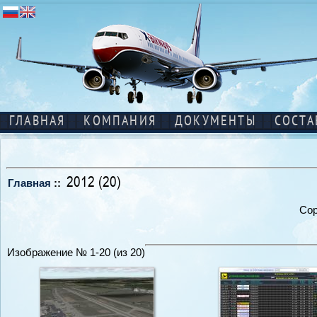
ГЛАВНАЯ
КОМПАНИЯ
ДОКУМЕНТЫ
СОСТА
2012 (20)
Главная
::
Сор
Изображение № 1-20 (из 20)