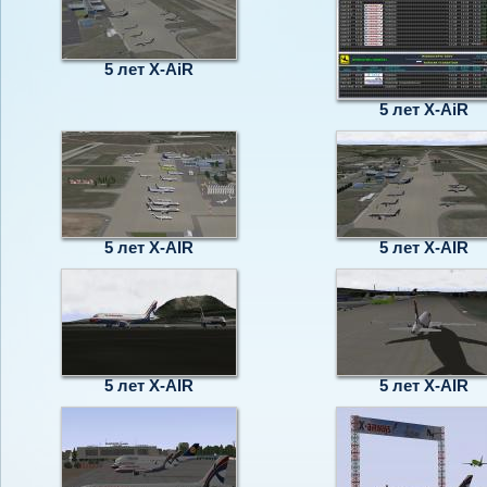
5 лет X-AiR
5 лет X-AiR
5 лет X-AIR
5 лет X-AIR
5 лет X-AIR
5 лет X-AIR