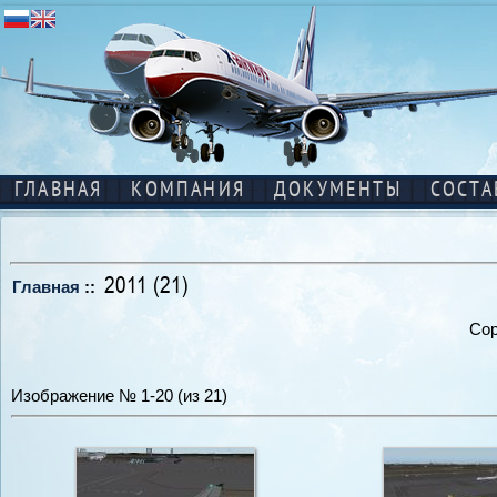
ГЛАВНАЯ
КОМПАНИЯ
ДОКУМЕНТЫ
СОСТА
2011 (21)
Главная
::
Сор
Изображение № 1-20 (из 21)