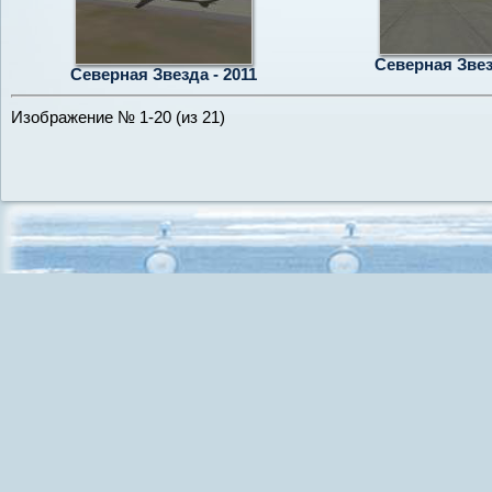
Северная Звез
Северная Звезда - 2011
Изображение № 1-20 (из 21)