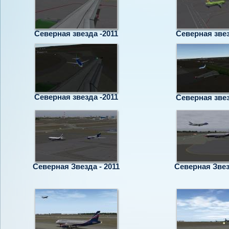
Северная звезда -2011
Северная звез
Северная звезда -2011
Северная звез
Северная Звезда - 2011
Северная Звез