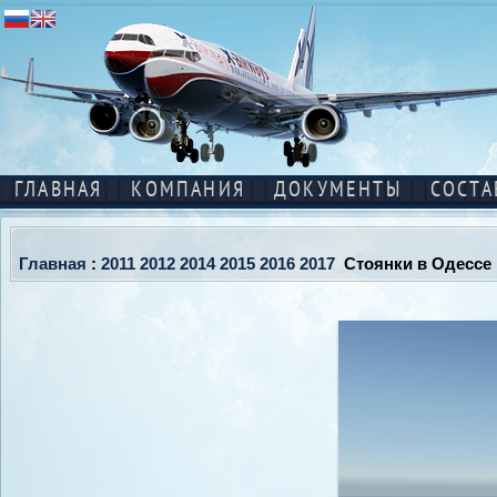
ГЛАВНАЯ
КОМПАНИЯ
ДОКУМЕНТЫ
СОСТА
Главная
:
2011
2012
2014
2015
2016
2017
Стоянки в Одессе