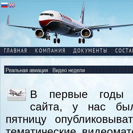
ГЛАВНАЯ
КОМПАНИЯ
ДОКУМЕНТЫ
СОСТА
Реальная авиация
: Видео недели
В первые годы 
сайта, у нас бы
пятницу опубликовыва
тематические видеомат