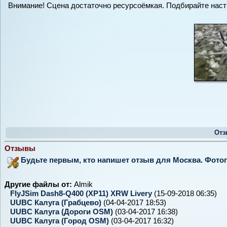
Внимание! Сцена достаточно ресурсоёмкая. Подбирайте наст
Отз
Отзывы
Будьте первым, кто напишет отзыв для Москва. Фото
Другие файлы от:
Almik
FlyJSim Dash8-Q400 (XP11) XRW Livery
(15-09-2018 06:35)
UUBC Калуга (Грабцево)
(04-04-2017 18:53)
UUBC Калуга (Дороги OSM)
(03-04-2017 16:38)
UUBC Калуга (Город OSM)
(03-04-2017 16:32)