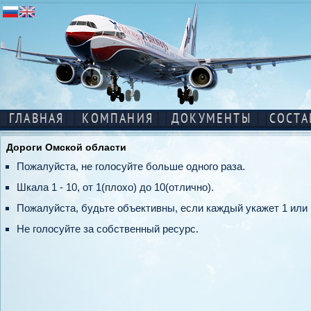
ГЛАВНАЯ
КОМПАНИЯ
ДОКУМЕНТЫ
СОСТА
Дороги Омской области
Пожалуйста, не голосуйте больше одного раза.
Шкала 1 - 10, от 1(плохо) до 10(отлично).
Пожалуйста, будьте объективны, если каждый укажет 1 или 
Не голосуйте за собственный ресурс.