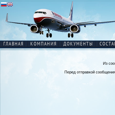
ГЛАВНАЯ
КОМПАНИЯ
ДОКУМЕНТЫ
СОСТА
Из соо
Перед отправкой сообщения 