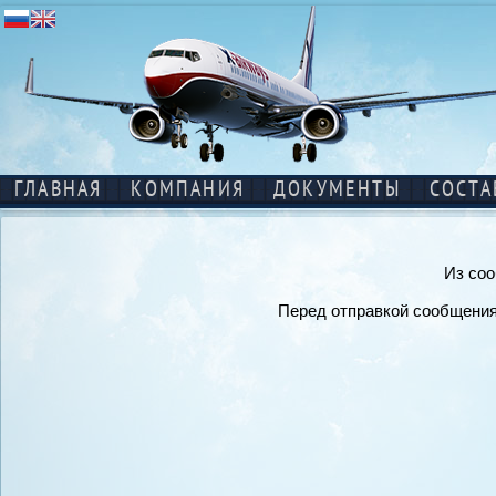
ГЛАВНАЯ
КОМПАНИЯ
ДОКУМЕНТЫ
СОСТА
Из соо
Перед отправкой сообщения 