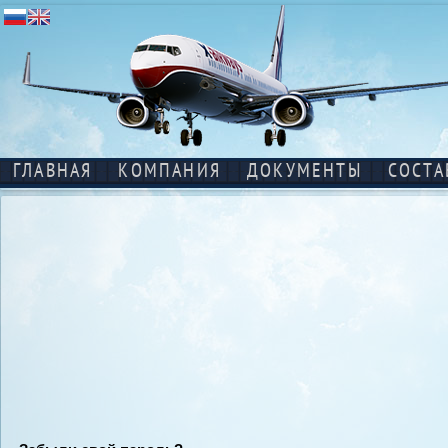
ГЛАВНАЯ
КОМПАНИЯ
ДОКУМЕНТЫ
СОСТА