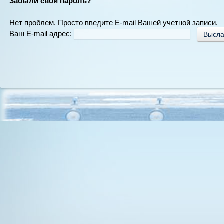
Забыли свой пароль?
Нет проблем. Просто введите E-mail Вашей учетной записи.
Ваш E-mail адрес: