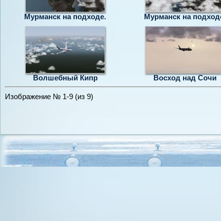
Мурманск на подходе.
Мурманск на подход
Волшебный Кипр
Восход над Сочи
Изображение № 1-9 (из 9)