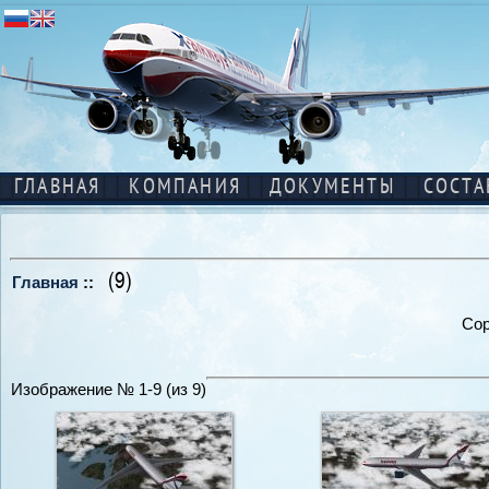
ГЛАВНАЯ
КОМПАНИЯ
ДОКУМЕНТЫ
СОСТА
(9)
Главная
::
Сор
Изображение № 1-9 (из 9)