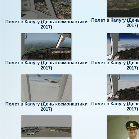
Полет в Калугу (Ден
Полет в Калугу (День космонавтики
2017)
2017)
Полет в Калугу (День космонавтики
Полет в Калугу (Ден
2017)
2017)
Полет в Калугу (Ден
Полет в Калугу (День космонавтики
2017)
2017)