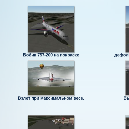
Бобик 757-200 на покраске
дефолт
Взлет при максимальном весе.
Вы