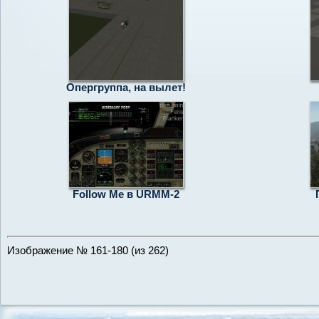
Опергруппа, на вылет!
Follow Me в URMM-2
Изображение № 161-180 (из 262)