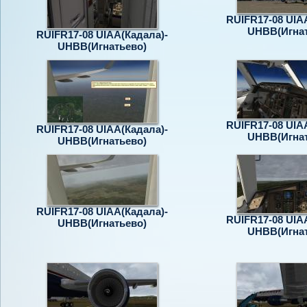
RUIFR17-08 UIA
UHBB(Игнат
RUIFR17-08 UIAA(Кадала)-
UHBB(Игнатьево)
RUIFR17-08 UIA
RUIFR17-08 UIAA(Кадала)-
UHBB(Игнат
UHBB(Игнатьево)
RUIFR17-08 UIAA(Кадала)-
RUIFR17-08 UIA
UHBB(Игнатьево)
UHBB(Игнат