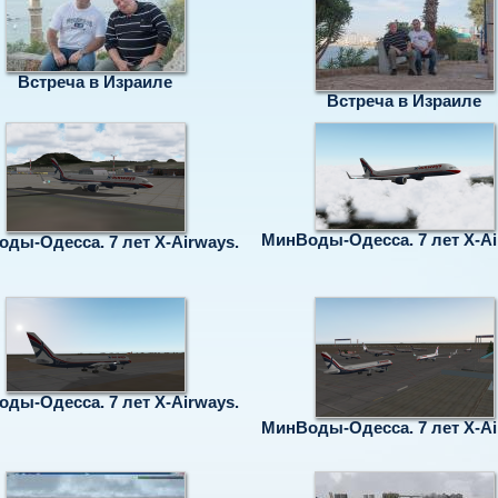
Встреча в Израиле
Встреча в Израиле
МинВоды-Одесса. 7 лет X-Ai
ды-Одесса. 7 лет X-Airways.
ды-Одесса. 7 лет X-Airways.
МинВоды-Одесса. 7 лет X-Ai