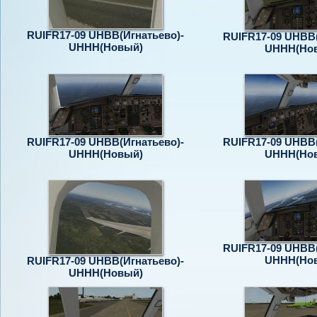
RUIFR17-09 UHBB(Игнатьево)-
RUIFR17-09 UHBB(
UHHH(Новый)
UHHH(Но
RUIFR17-09 UHBB(Игнатьево)-
RUIFR17-09 UHBB(
UHHH(Новый)
UHHH(Но
RUIFR17-09 UHBB(
UHHH(Но
RUIFR17-09 UHBB(Игнатьево)-
UHHH(Новый)