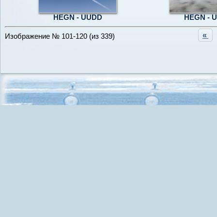
HEGN - UUDD
HEGN - 
«
Изображение № 101-120 (из 339)