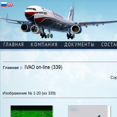
ГЛАВНАЯ
КОМПАНИЯ
ДОКУМЕНТЫ
СОСТА
IVAO on-line (339)
Главная
::
Сор
Изображение № 1-20 (из 339)