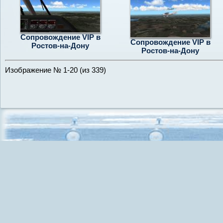
Сопровождение VIP в
Сопровождение VIP в
Ростов-на-Дону
Ростов-на-Дону
Изображение № 1-20 (из 339)