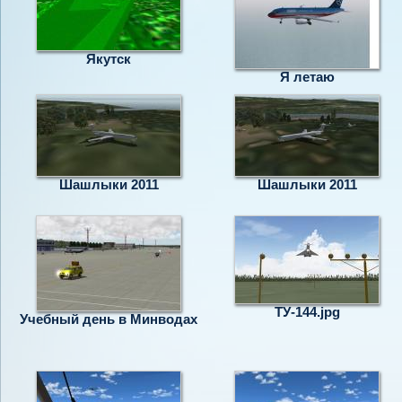
Якутск
Я летаю
Шашлыки 2011
Шашлыки 2011
ТУ-144.jpg
Учебный день в Минводах