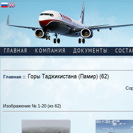
ГЛАВНАЯ
КОМПАНИЯ
ДОКУМЕНТЫ
СОСТА
Горы Таджикистана (Памир) (62)
Главная
::
Сор
Изображение № 1-20 (из 62)