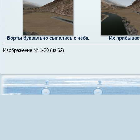
Борты буквально сыпались с неба.
Их прибывае
Изображение № 1-20 (из 62)