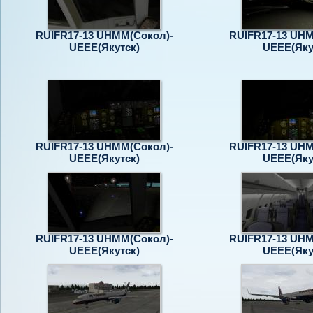
RUIFR17-13 UHMM(Сокол)-
RUIFR17-13 UHM
UEEE(Якутск)
UEEE(Яку
RUIFR17-13 UHMM(Сокол)-
RUIFR17-13 UHM
UEEE(Якутск)
UEEE(Яку
RUIFR17-13 UHMM(Сокол)-
RUIFR17-13 UHM
UEEE(Якутск)
UEEE(Яку