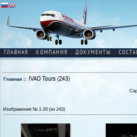
ГЛАВНАЯ
КОМПАНИЯ
ДОКУМЕНТЫ
СОСТА
IVAO Tours (243)
Главная
::
Сор
Изображение № 1-20 (из 243)