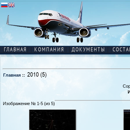
ГЛАВНАЯ
КОМПАНИЯ
ДОКУМЕНТЫ
СОСТА
2010 (5)
Главная
::
Сор
Изображение № 1-5 (из 5)