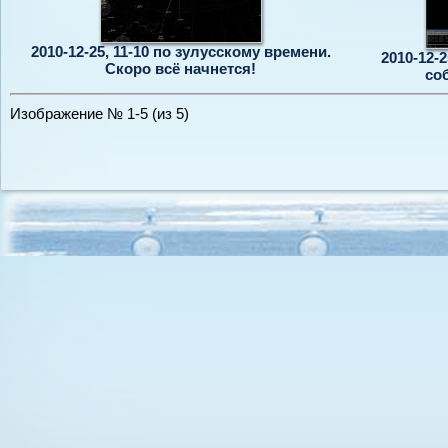
2010-12-25, 11-10 по зулусскому времени.
2010-12-2
Скоро всё начнется!
со
Изображение № 1-5 (из 5)