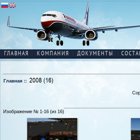
ГЛАВНАЯ
КОМПАНИЯ
ДОКУМЕНТЫ
СОСТА
2008 (16)
Главная
::
Сор
Изображение № 1-16 (из 16)