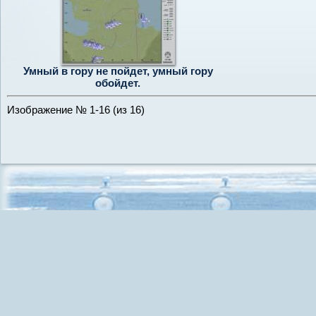
Умный в гору не пойдет, умный гору
обойдет.
Изображение № 1-16 (из 16)