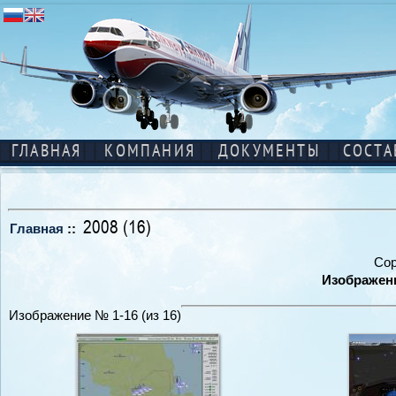
ГЛАВНАЯ
КОМПАНИЯ
ДОКУМЕНТЫ
СОСТА
2008 (16)
Главная
::
Сор
Изображени
Изображение № 1-16 (из 16)