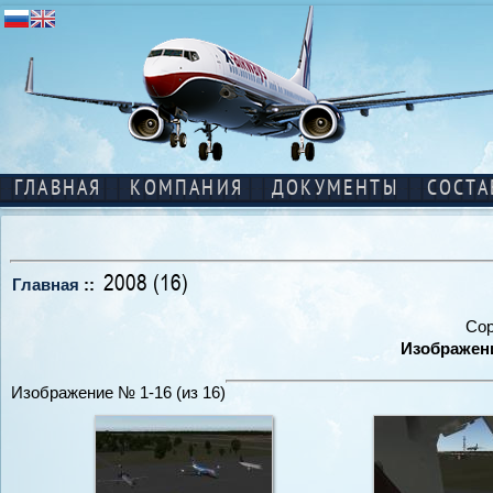
ГЛАВНАЯ
КОМПАНИЯ
ДОКУМЕНТЫ
СОСТА
2008 (16)
Главная
::
Сор
Изображени
Изображение № 1-16 (из 16)