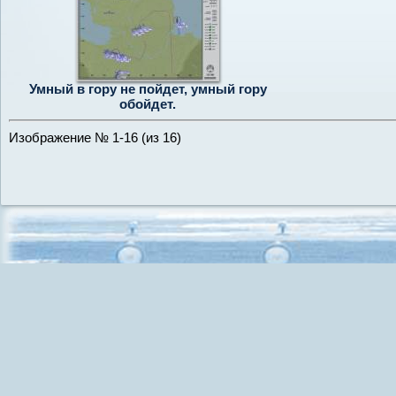
Умный в гору не пойдет, умный гору
обойдет.
Изображение № 1-16 (из 16)