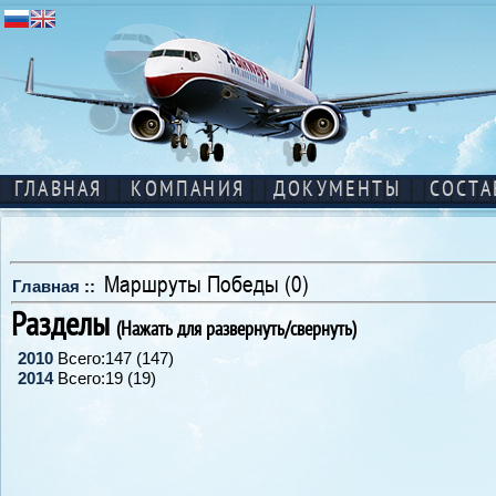
ГЛАВНАЯ
КОМПАНИЯ
ДОКУМЕНТЫ
СОСТА
Маршруты Победы (0)
Главная
::
Разделы
(Нажать для развернуть/свернуть)
2010
Всего:147 (147)
2014
Всего:19 (19)