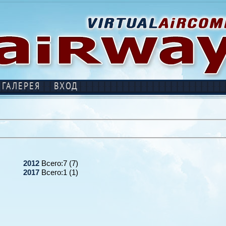
ГАЛЕРЕЯ
ВХОД
2012
Всего:7 (7)
2017
Всего:1 (1)