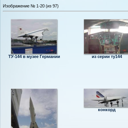
Изображение № 1-20 (из 97)
ТУ-144 в музее Германии
из серии ту144
конкорд