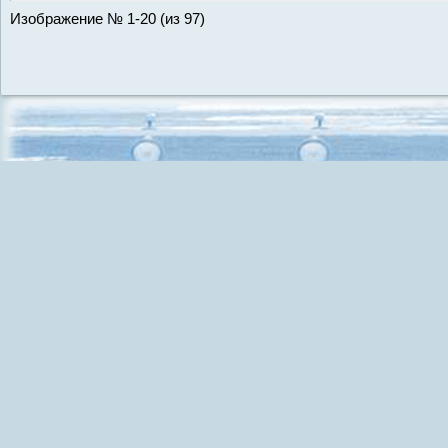
Изображение № 1-20 (из 97)