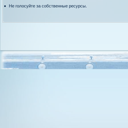
Не голосуйте за собственные ресурсы.