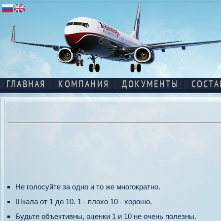
ГЛАВНАЯ
КОМПАНИЯ
ДОКУМЕНТЫ
СОСТА
Не голосуйте за одно и то же многократно.
Шкала от 1 до 10. 1 - плохо 10 - хорошо.
Будьте объективны, оценки 1 и 10 не очень полезны.