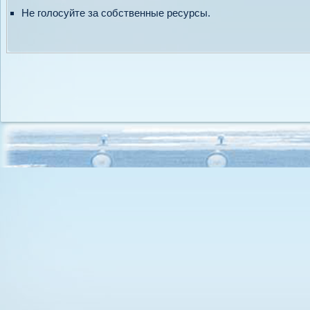
Не голосуйте за собственные ресурсы.