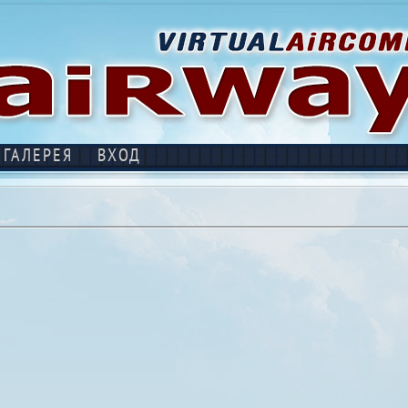
ГАЛЕРЕЯ
ВХОД