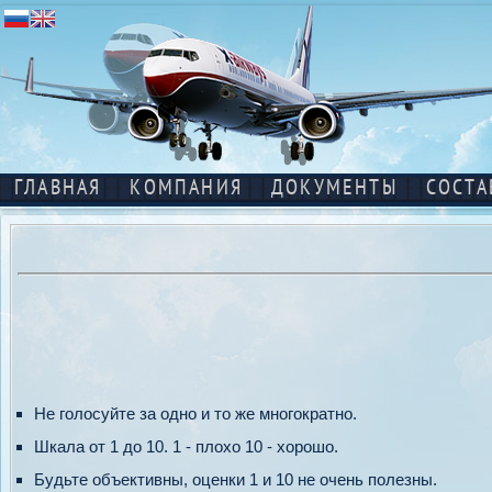
ГЛАВНАЯ
КОМПАНИЯ
ДОКУМЕНТЫ
СОСТА
Не голосуйте за одно и то же многократно.
Шкала от 1 до 10. 1 - плохо 10 - хорошо.
Будьте объективны, оценки 1 и 10 не очень полезны.