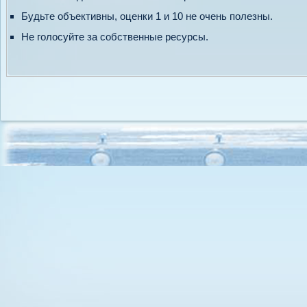
Будьте объективны, оценки 1 и 10 не очень полезны.
Не голосуйте за собственные ресурсы.