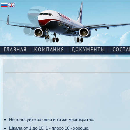
ГЛАВНАЯ
КОМПАНИЯ
ДОКУМЕНТЫ
СОСТА
Не голосуйте за одно и то же многократно.
Шкала от 1 до 10. 1 - плохо 10 - хорошо.