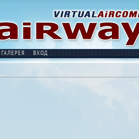
ГАЛЕРЕЯ
ВХОД