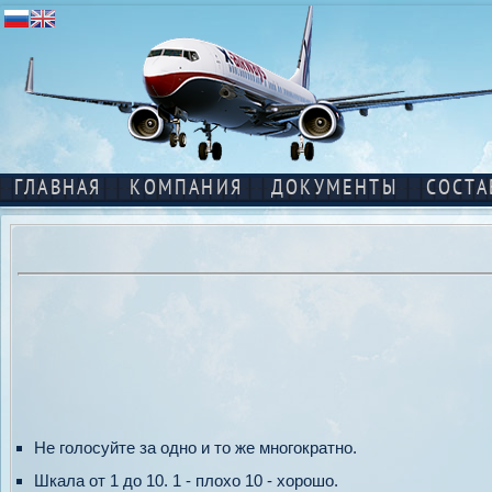
ГЛАВНАЯ
КОМПАНИЯ
ДОКУМЕНТЫ
СОСТА
Не голосуйте за одно и то же многократно.
Шкала от 1 до 10. 1 - плохо 10 - хорошо.