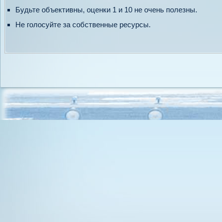
Будьте объективны, оценки 1 и 10 не очень полезны.
Не голосуйте за собственные ресурсы.