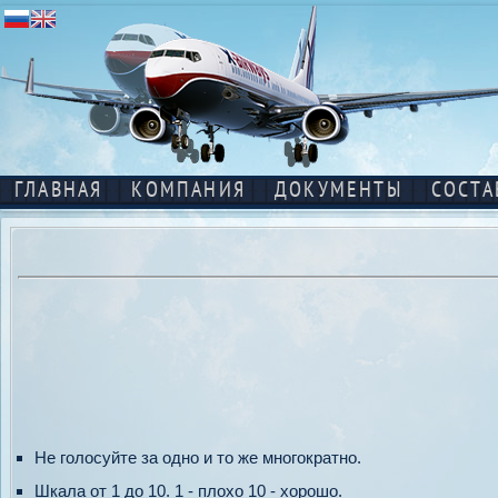
ГЛАВНАЯ
КОМПАНИЯ
ДОКУМЕНТЫ
СОСТА
Не голосуйте за одно и то же многократно.
Шкала от 1 до 10. 1 - плохо 10 - хорошо.