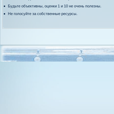
Будьте объективны, оценки 1 и 10 не очень полезны.
Не голосуйте за собственные ресурсы.