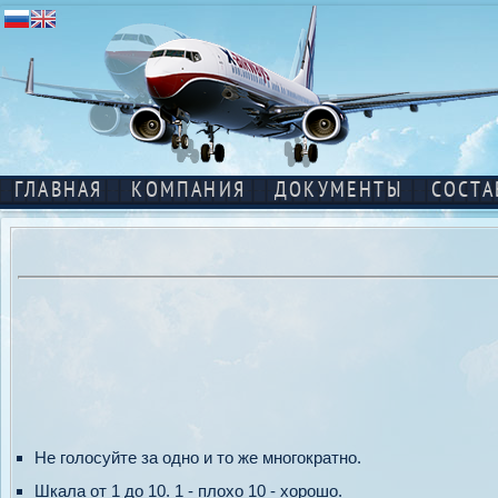
ГЛАВНАЯ
КОМПАНИЯ
ДОКУМЕНТЫ
СОСТА
Не голосуйте за одно и то же многократно.
Шкала от 1 до 10. 1 - плохо 10 - хорошо.