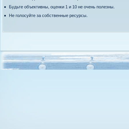
Будьте объективны, оценки 1 и 10 не очень полезны.
Не голосуйте за собственные ресурсы.