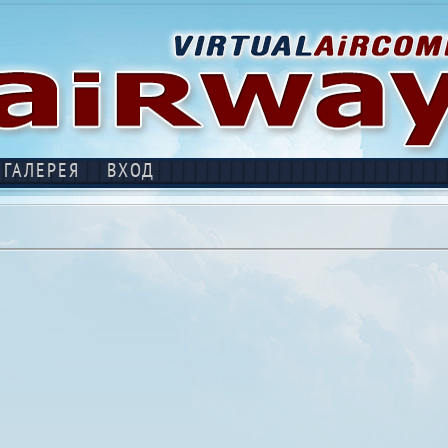
ГАЛЕРЕЯ
ВХОД