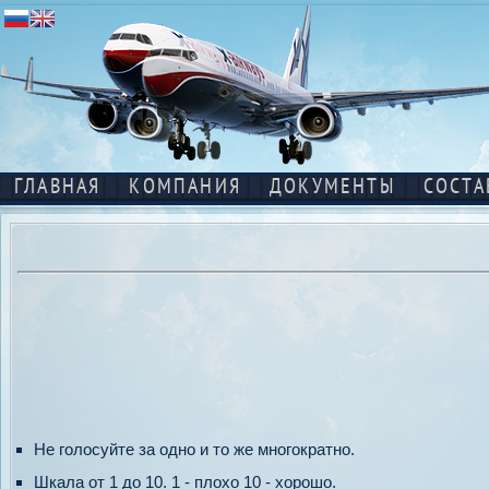
ГЛАВНАЯ
КОМПАНИЯ
ДОКУМЕНТЫ
СОСТА
Не голосуйте за одно и то же многократно.
Шкала от 1 до 10. 1 - плохо 10 - хорошо.