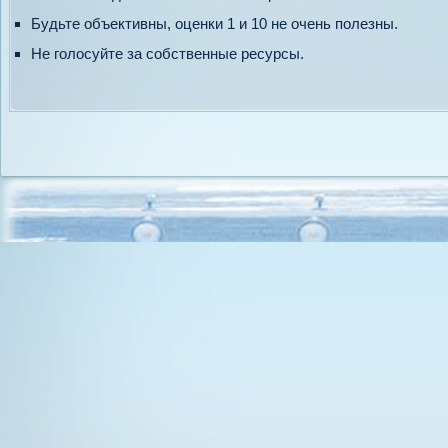
Будьте объективны, оценки 1 и 10 не очень полезны.
Не голосуйте за собственные ресурсы.