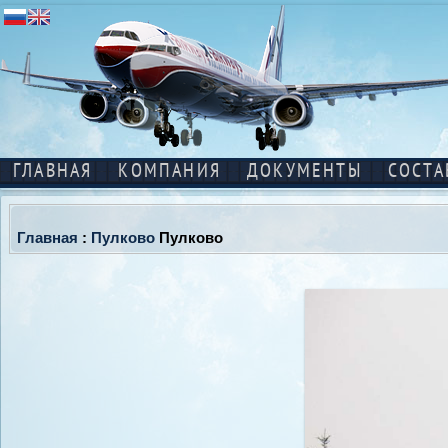
ГЛАВНАЯ
КОМПАНИЯ
ДОКУМЕНТЫ
СОСТА
Главная
:
Пулково
Пулково