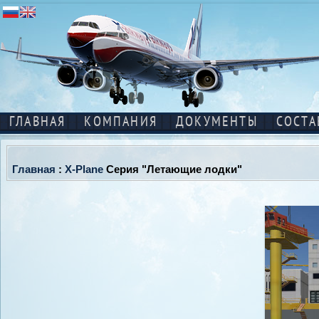
ГЛАВНАЯ
КОМПАНИЯ
ДОКУМЕНТЫ
СОСТА
Главная
:
X-Plane
Серия "Летающие лодки"