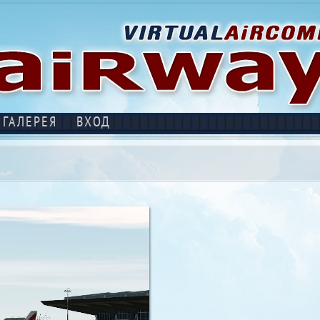
ГАЛЕРЕЯ
ВХОД