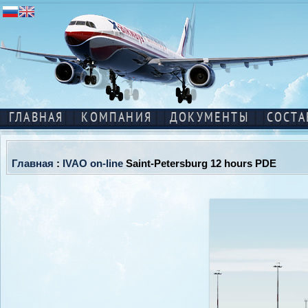
ГЛАВНАЯ
КОМПАНИЯ
ДОКУМЕНТЫ
СОСТА
Главная
:
IVAO on-line
Saint-Petersburg 12 hours PDE