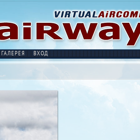
ГАЛЕРЕЯ
ВХОД