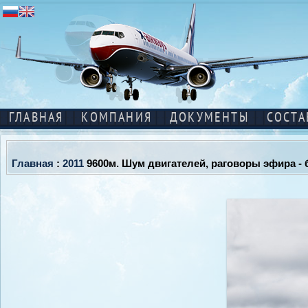
ГЛАВНАЯ
КОМПАНИЯ
ДОКУМЕНТЫ
СОСТА
Главная
:
2011
9600м. Шум двигателей, раговоры эфира - 