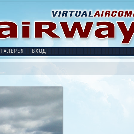
ГАЛЕРЕЯ
ВХОД