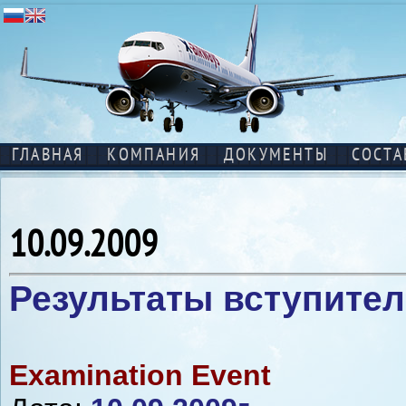
ГЛАВНАЯ
КОМПАНИЯ
ДОКУМЕНТЫ
СОСТА
10.09.2009
Результаты вступите
Examination Event