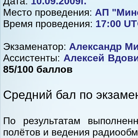
Дата:
10.09.2009г.
Место проведения:
АП "Мин
Время проведения:
17:00 U
Экзаменатор:
Александр Ми
Ассистенты:
Алексей Вдови
85/100 баллов
Средний бал по экзаме
По результатам выполнен
полётов и ведения радиообм